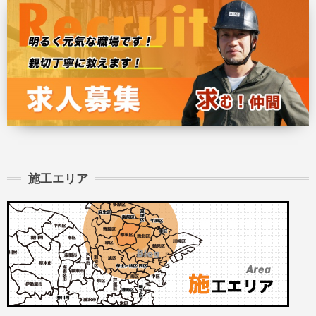
施工エリア