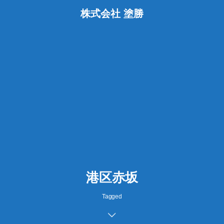
株式会社 塗勝
港区赤坂
Tagged