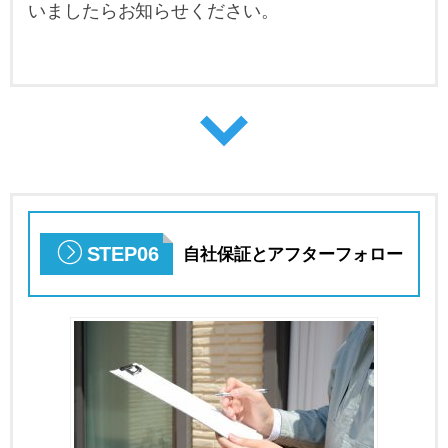
いましたらお知らせください。
STEP06
自社保証とアフターフォロー