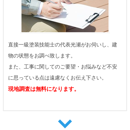
直接一級塗装技能士の代表光瀬がお伺いし、建
物の状態をお調べ致します。
また、工事に関してのご要望・お悩みなど不安
に思っている点は遠慮なくお伝え下さい。
現地調査は無料になります。