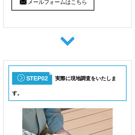
メールフォームはこちら
STEP02
実際に現地調査をいたしま
す。