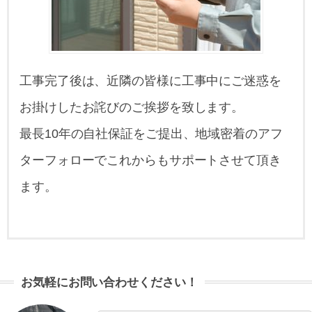
工事完了後は、近隣の皆様に工事中にご迷惑を
お掛けしたお詫びのご挨拶を致します。
最長10年の自社保証をご提出、地域密着のアフ
ターフォローでこれからもサポートさせて頂き
ます。
お気軽にお問い合わせください！