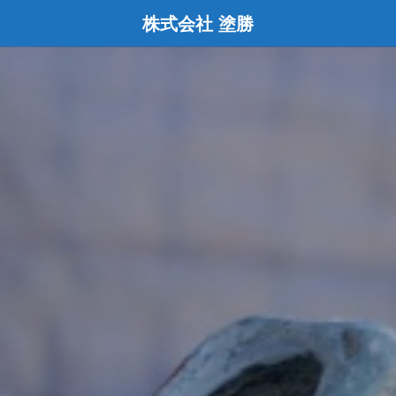
株式会社 塗勝