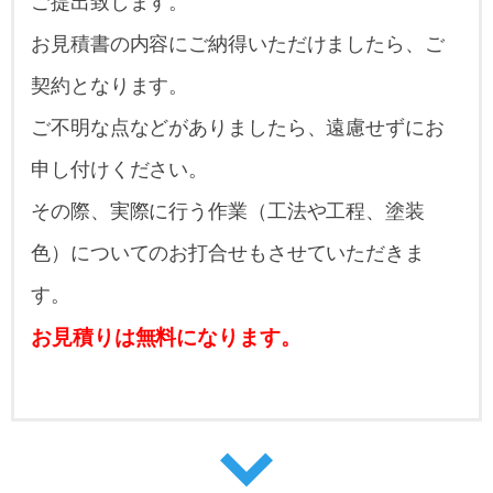
ご提出致します。
お見積書の内容にご納得いただけましたら、ご
契約となります。
ご不明な点などがありましたら、遠慮せずにお
申し付けください。
その際、実際に行う作業（工法や工程、塗装
色）についてのお打合せもさせていただきま
す。
お見積りは無料になります。