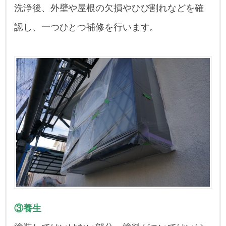
洗浄後、外壁や屋根の欠損やひび割れなどを確
認し、一つひとつ補修を行います。
③養生