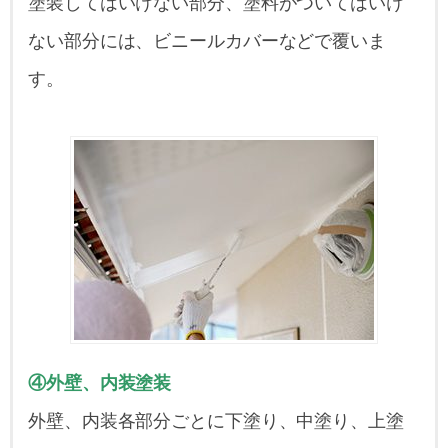
塗装してはいけない部分、塗料がついてはいけ
ない部分には、ビニールカバーなどで覆いま
す。
④外壁、内装塗装
外壁、内装各部分ごとに下塗り、中塗り、上塗