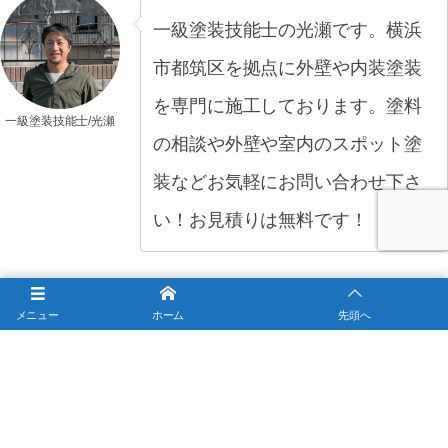
一級塗装技能士の光瀬です。横浜
市都筑区を拠点に外壁や内装塗装
を専門に施工しております。塗料
一級塗装技能士/光瀬
の相談や外壁や室内のスポット塗
装などお気軽にお問い合わせ下さ
い！お見積りは無料です！
メニュー
ホーム
先頭へ
外壁や内装の塗り替えなら、横浜密着の塗勝まで
お問い合わせ下さい！