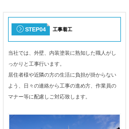
STEP04
工事着工
当社では、外壁、内装塗装に熟知した職人がし
っかりと工事行います。
居住者様や近隣の方の生活に負担が掛からない
よう、日々の連絡から工事の進め方、作業員の
マナー等に配慮しご対応致します。