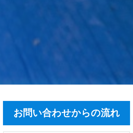
お問い合わせからの流れ