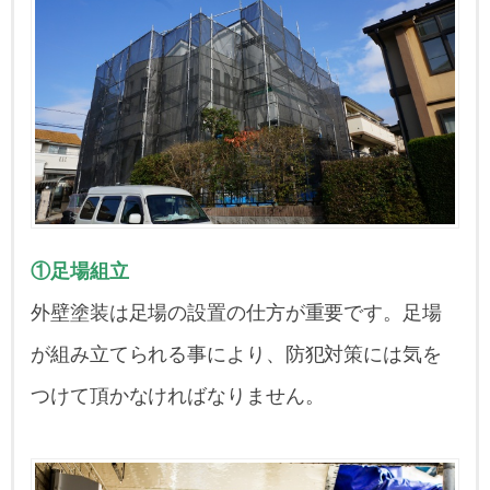
①足場組立
外壁塗装は足場の設置の仕方が重要です。足場
が組み立てられる事により、防犯対策には気を
つけて頂かなければなりません。