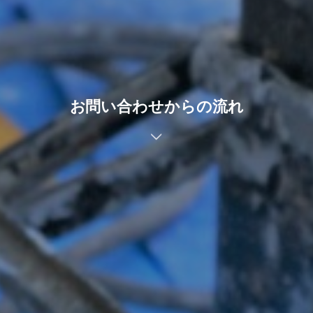
お問い合わせからの流れ