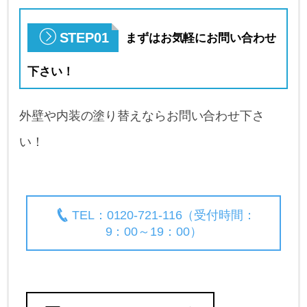
STEP01
まずはお気軽にお問い合わせ
下さい！
外壁や内装の塗り替えならお問い合わせ下さ
い！
TEL：0120-721-116（受付時間：
9：00～19：00）