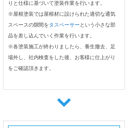
りと仕様に基づいて塗装作業を行います。
※屋根塗装では屋根材に設けられた適切な通気
スペースの隙間を
タスペーサー
という小さな部
品を差し込んでいく作業を行います。
※各塗装施工が終わりましたら、養生撤去、足
場外し、社内検査をした後、お客様に仕上がり
をご確認頂きます。