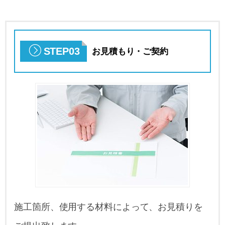
STEP03
お見積もり・ご契約
施工箇所、使用する材料によって、お見積りを