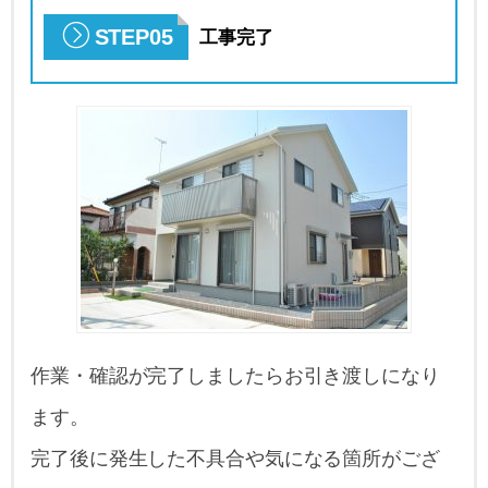
STEP05
工事完了
作業・確認が完了しましたらお引き渡しになり
ます。
完了後に発生した不具合や気になる箇所がござ